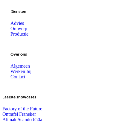
Diensten
Advies
Ontwerp
Productie
Over ons
Algemeen
Werken-bij
Contact
Laatste showcases
Factory of the Future
Ontrafel Franeker
Alimak Scando 650a