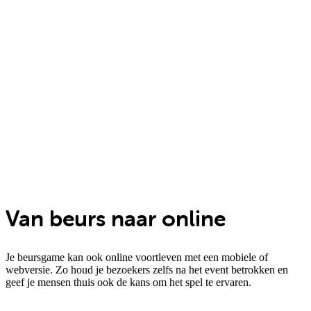
Van beurs naar online
Je beursgame kan ook online voortleven met een mobiele of
webversie. Zo houd je bezoekers zelfs na het event betrokken en
geef je mensen thuis ook de kans om het spel te ervaren.