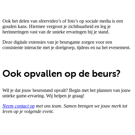
Ook het delen van sfeervideo’s of foto’s op sociale media is een
gouden kans. Hiermee vergroot je zichtbaarheid en leg je
herinneringen vast van de unieke ervaringen bij je stand.
Deze digitale extensies van je beursgame zorgen voor een
consistente interactie met je doelgroep, tijdens en na het evenement.
Ook opvallen op de beurs?
Wil je dat jouw beursstand opvalt? Begin met het plannen van jouw
unieke game-ervaring. Wij helpen je graag!
Neem contact op
met ons team. Samen brengen we jouw merk tot
leven op je volgende event.