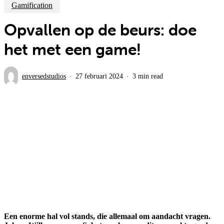
Gamification
Opvallen op de beurs: doe
het met een game!
enversedstudios
27 februari 2024
3 min read
Een enorme hal vol stands, die allemaal om aandacht vragen.