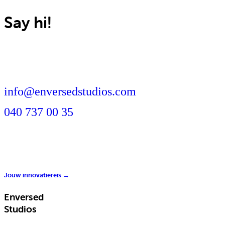
Say hi!
info@enversedstudios.com
040 737 00 35
Jouw innovatiereis →
Enversed
Studios