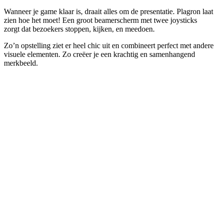
Wanneer je game klaar is, draait alles om de presentatie. Plagron laat
zien hoe het moet! Een groot beamerscherm met twee joysticks
zorgt dat bezoekers stoppen, kijken, en meedoen.
Zo’n opstelling ziet er heel chic uit en combineert perfect met andere
visuele elementen. Zo creëer je een krachtig en samenhangend
merkbeeld.