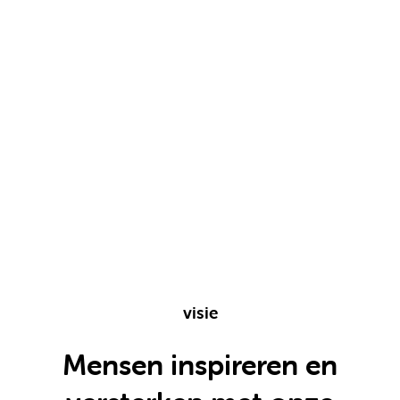
visie
Mensen inspireren en