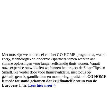
Met trots zijn we onderdeel van het GO HOME-programma, waarin
zorg-, technologie- en onderzoekspartners samen werken aan
slimme oplossingen voor langer zelfstandig thuis wonen. Vanuit
onze expertise ontwikkelen we binnen het project de SmartClips en
SmartBike verder door voor thuisrevalidatie, met focus op
gebruiksgemak, gamification en monitoring op afstand.
GO HOME
is mede tot stand gekomen dankzij financiële steun van de
Europese Unie.
Lees hier meer >