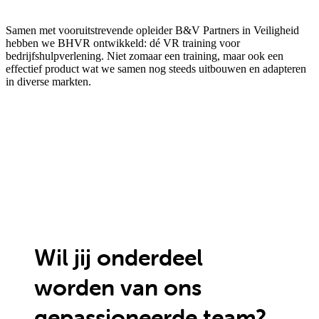
Samen met vooruitstrevende opleider B&V Partners in Veiligheid
hebben we BHVR ontwikkeld: dé VR training voor
bedrijfshulpverlening. Niet zomaar een training, maar ook een
effectief product wat we samen nog steeds uitbouwen en adapteren
in diverse markten.
Wil jij onderdeel
worden van ons
gepassioneerde team?