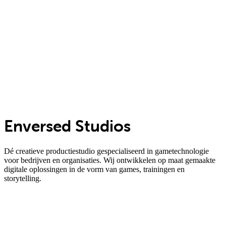
Enversed Studios
Dé creatieve productiestudio gespecialiseerd in gametechnologie
voor bedrijven en organisaties. Wij ontwikkelen op maat gemaakte
digitale oplossingen in de vorm van games, trainingen en
storytelling.