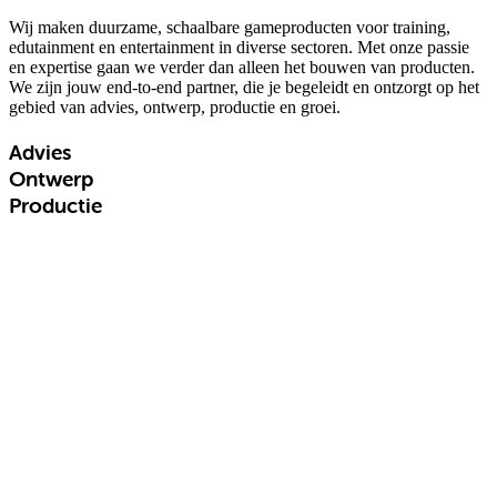
Wij maken duurzame, schaalbare gameproducten voor training,
edutainment en entertainment in diverse sectoren. Met onze passie
en expertise gaan we verder dan alleen het bouwen van producten.
We zijn jouw end-to-end partner, die je begeleidt en ontzorgt op het
gebied van advies, ontwerp, productie en groei.
Advies
Ontwerp
Productie