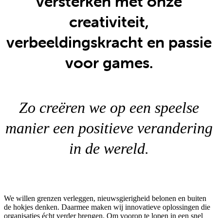
versterken met onze
creativiteit,
verbeeldingskracht en passie
voor games.
Zo creëren we op een speelse
manier een positieve verandering
in de wereld.
We willen grenzen verleggen, nieuwsgierigheid belonen en buiten
de hokjes denken. Daarmee maken wij innovatieve oplossingen die
organisaties écht verder brengen. Om voorop te lopen in een snel