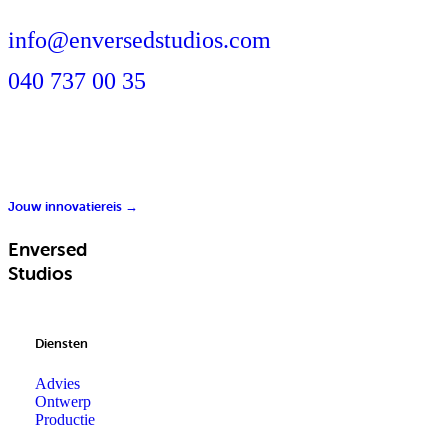
info@enversedstudios.com
040 737 00 35
Jouw innovatiereis →
Enversed
Studios
Diensten
Advies
Ontwerp
Productie