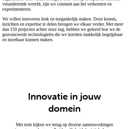
veranderende wereld, zijn we constant aan het verkennen en
experimenteren.
We willen innoveren leuk en toegankelijk maken. Door kennis,
inzichten en expertise te delen brengen we elkaar verder. Met meer
dan 150 projecten achter onze rug, hebben we geleerd hoe we de
geavanceerde technologieën die we inzetten makkelijk begrijpbaar
en inzetbaar kunnen maken.
Innovatie in jouw
domein
Met trots kijken we terug op diverse samenwerkingen