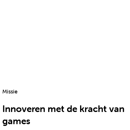
Missie
Innoveren met de kracht van
games