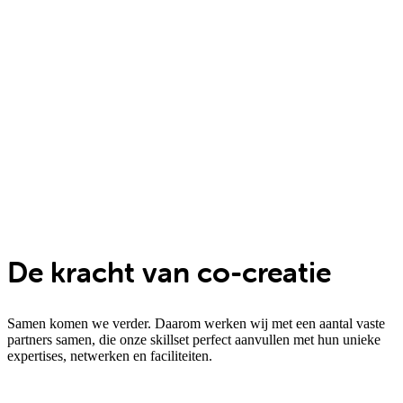
De kracht van co-creatie
Samen komen we verder. Daarom werken wij met een aantal vaste
partners samen, die onze skillset perfect aanvullen met hun unieke
expertises, netwerken en faciliteiten.