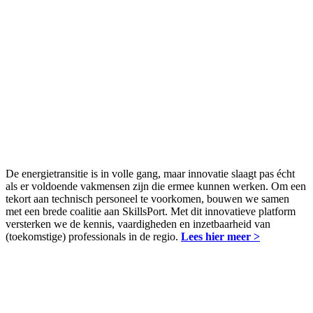
De energietransitie is in volle gang, maar innovatie slaagt pas écht
als er voldoende vakmensen zijn die ermee kunnen werken. Om een
tekort aan technisch personeel te voorkomen, bouwen we samen
met een brede coalitie aan SkillsPort. Met dit innovatieve platform
versterken we de kennis, vaardigheden en inzetbaarheid van
(toekomstige) professionals in de regio.
Lees hier meer >